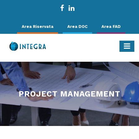
Area Riservata
Area DOC
Area FAD
PROJECT MANAGEMENT