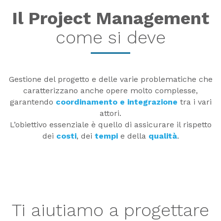
Il Project Management
come si deve
Gestione del progetto e delle varie problematiche che
caratterizzano anche opere molto complesse,
garantendo
coordinamento e integrazione
tra i vari
attori.
L’obiettivo essenziale è quello di assicurare il rispetto
dei
costi
, dei
tempi
e della
qualità
.
Ti aiutiamo a progettare