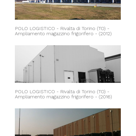
POLO LOGISTICO - Rivalta di Torino (TO) -
Ampliamento magazzino frigorifero - (2012)
POLO LOGISTICO - Rivalta di Torino (TO) -
Ampliamento magazzino frigorifero - (2016)