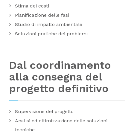
Stima dei costi
Pianificazione delle fasi
Studio di impatto ambientale
Soluzioni pratiche dei problemi
Dal coordinamento
alla consegna del
progetto definitivo
Supervisione del progetto
Analisi ed ottimizzazione delle soluzioni
tecniche