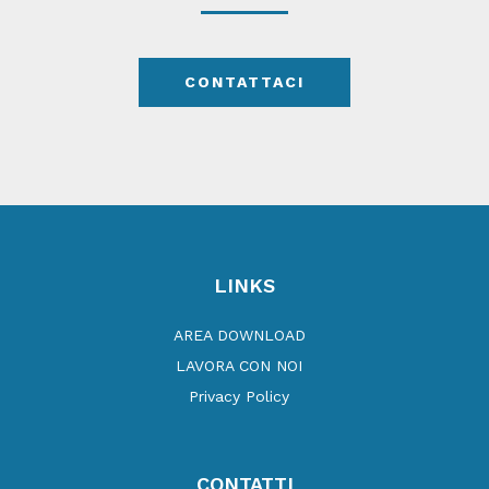
CONTATTACI
LINKS
AREA DOWNLOAD
LAVORA CON NOI
Privacy Policy
CONTATTI