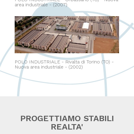
area industriale - (2007)
POLO INDUSTRIALE - Rivalta di Torino (TO) -
Nuova area industriale - (2002)
PROGETTIAMO STABILI
REALTA'