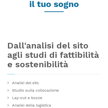
il tuo sogno
Dall'analisi del sito
agli studi di fattibilità
e sostenibilità
Analisi del sito
Studio sulla collocazione
Lay-out e bozze
Analisi della logistica