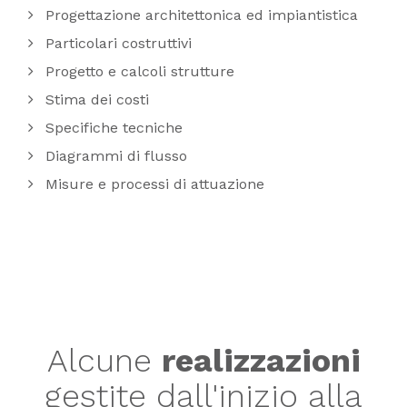
Progettazione architettonica ed impiantistica
Particolari costruttivi
Progetto e calcoli strutture
Stima dei costi
Specifiche tecniche
Diagrammi di flusso
Misure e processi di attuazione
Alcune
realizzazioni
gestite dall'inizio alla