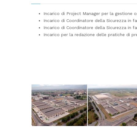
Incarico di Project Manager per la gestione o
Incarico di Coordinatore della Sicurezza in f
Incarico di Coordinatore della Sicurezza in f
Incarico per la redazione delle pratiche di pr