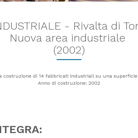
DUSTRIALE - Rivalta di Tor
Nuova area industriale
(2002)
 costruzione di 14 fabbricati industriali su una superfici
Anno di costruzione: 2002
INTEGRA: