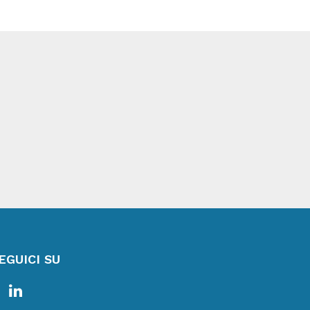
EGUICI SU