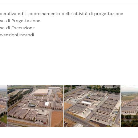
perativa ed il coordinamento delle attività di progettazione
ase di Progettazione
ase di Esecuzione
evenzioni incendi