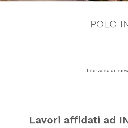
POLO IN
Intervento di nuova
Lavori affidati ad 