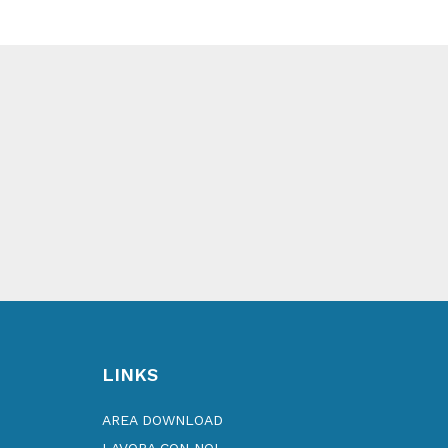
LINKS
AREA DOWNLOAD