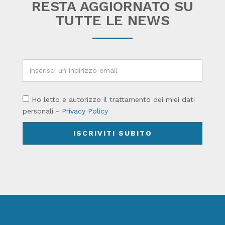
RESTA AGGIORNATO SU
TUTTE LE NEWS
Ho letto e autorizzo il trattamento dei miei dati
personali -
Privacy Policy
ISCRIVITI SUBITO