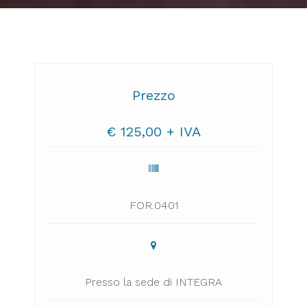
Prezzo
€ 125,00 + IVA
FOR.0401
Presso la sede di INTEGRA