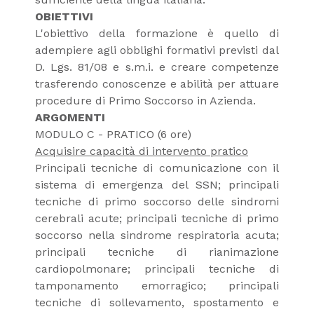
OBIETTIVI
L'obiettivo della formazione è quello di
adempiere agli obblighi formativi previsti dal
D. Lgs. 81/08 e s.m.i. e creare competenze
trasferendo conoscenze e abilità per attuare
procedure di Primo Soccorso in Azienda.
ARGOMENTI
MODULO C - PRATICO (6 ore)
Acquisire capacità di intervento pratico
Principali tecniche di comunicazione con il
sistema di emergenza del SSN; principali
tecniche di primo soccorso delle sindromi
cerebrali acute; principali tecniche di primo
soccorso nella sindrome respiratoria acuta;
principali tecniche di rianimazione
cardiopolmonare; principali tecniche di
tamponamento emorragico; principali
tecniche di sollevamento, spostamento e