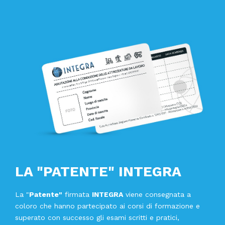
LA "PATENTE" INTEGRA
La "
Patente"
firmata
INTEGRA
viene consegnata a
coloro che hanno partecipato ai corsi di formazione e
superato con successo gli esami scritti e pratici,