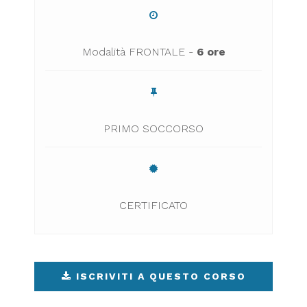
Modalità FRONTALE -
6 ore
PRIMO SOCCORSO
CERTIFICATO
ISCRIVITI A QUESTO CORSO