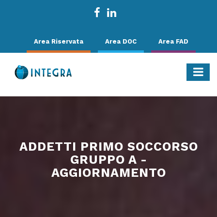
Area Riservata
Area DOC
Area FAD
ADDETTI PRIMO SOCCORSO
GRUPPO A -
AGGIORNAMENTO