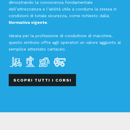
dimostrando la conoscenza fondamentale
dell’attrezzatura e l’abilità utile a condurre la stessa in
condizioni di totale sicurezza, come richiesto dalla
Normativa vigente
.
Ideata per la professione di conduttore di macchine,
questo simbolo offre agli operatori un valore aggiunto al
semplice attestato cartaceo.
SCOPRI TUTTI I CORSI