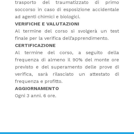
trasporto del traumatizzato di primo
soccorso in caso di esposizione accidentale
ad agenti chimici e biologici.
VERIFICHE E VALUTAZIONI
Al termine del corso si svolgerà un test
finale per la verifica dell’apprendimento.
CERTIFICAZIONE
Al termine del corso, a seguito della
frequenza di almeno il 90% del monte ore
previsto e del superamento delle prove di
verifica, sarà rilasciato un attestato di
frequenza e profitto.
AGGIORNAMENTO
Ogni 3 anni. 6 ore.