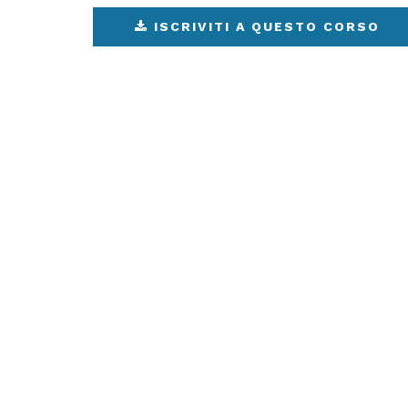
ISCRIVITI A QUESTO CORSO