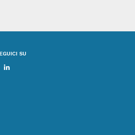
EGUICI SU