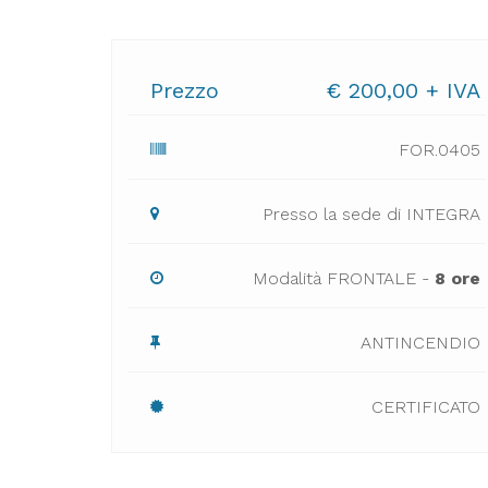
Prezzo
€ 200,00 + IVA
FOR.0405
Presso la sede di INTEGRA
Modalità FRONTALE -
8 ore
ANTINCENDIO
CERTIFICATO