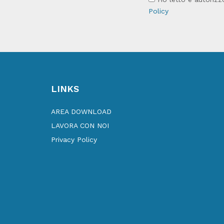
Policy
LINKS
AREA DOWNLOAD
LAVORA CON NOI
Privacy Policy